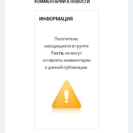
КОММЕНТАРИИ К НОВОСТИ
ИНФОРМАЦИЯ
Посетители,
находящиеся в группе
Гости
, не могут
оставлять комментарии
к данной публикации.