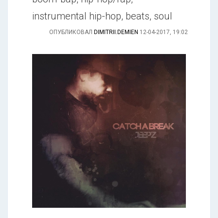
instrumental hip-hop, beats, soul
ОПУБЛИКОВАЛ
DIMITRII.DEMIEN
12-04-2017, 19:02