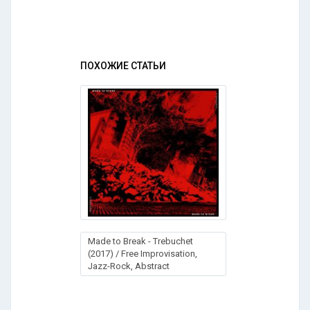
ПОХОЖИЕ СТАТЬИ
Made to Break - Trebuchet
(2017) / Free Improvisation,
Jazz-Rock, Abstract