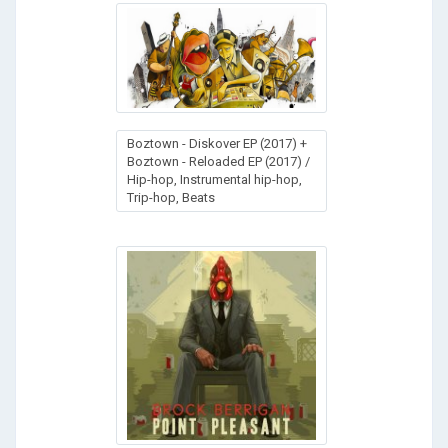
Boztown - Diskover EP (2017) +
Boztown - Reloaded EP (2017) /
Hip-hop, Instrumental hip-hop,
Trip-hop, Beats