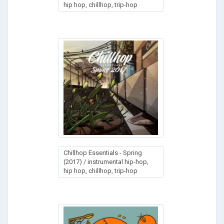
hip hop, chillhop, trip-hop
Chillhop Essentials - Spring
(2017) / instrumental hip-hop,
hip hop, chillhop, trip-hop