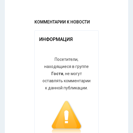
КОММЕНТАРИИ К НОВОСТИ
ИНФОРМАЦИЯ
Посетители,
находящиеся в группе
Гости
, не могут
оставлять комментарии
к данной публикации.