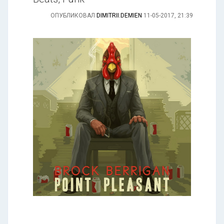
ОПУБЛИКОВАЛ
DIMITRII.DEMIEN
11-05-2017, 21:39