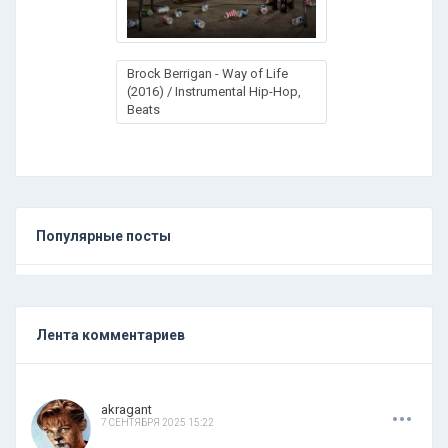
Brock Berrigan - Way of Life
(2016) / Instrumental Hip-Hop,
Beats
Популярные посты
Лента комментариев
.
.
.
akragant
7 СЕНТЯБРЯ 2025 15:22