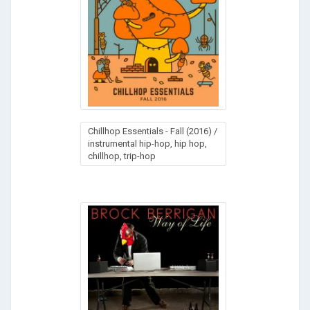
Chillhop Essentials - Fall (2016) /
instrumental hip-hop, hip hop,
chillhop, trip-hop