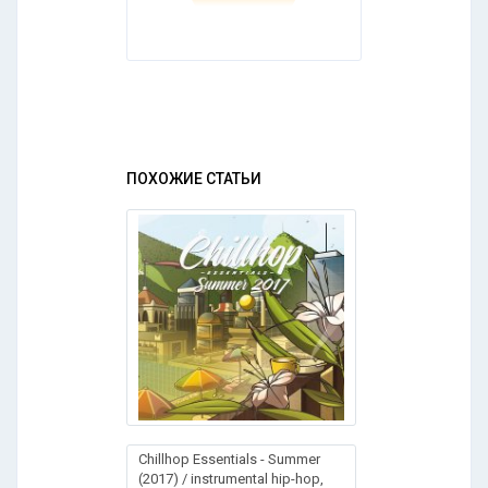
ПОХОЖИЕ СТАТЬИ
Chillhop Essentials - Summer
(2017) / instrumental hip-hop,