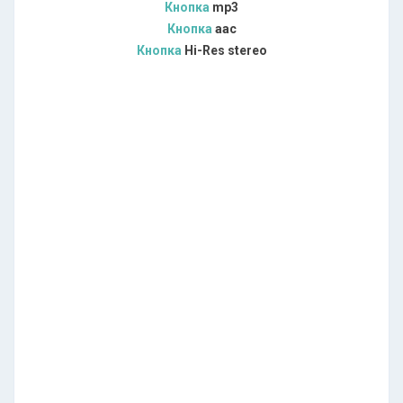
Кнопка
mp3
Кнопка
aac
Кнопка
Hi-Res stereo