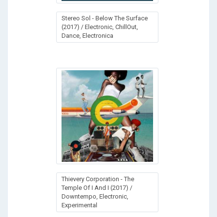
Stereo Sol - Below The Surface
(2017) / Electronic, ChillOut,
Dance, Electronica
Thievery Corporation - The
Temple Of I And I (2017) /
Downtempo, Electronic,
Experimental