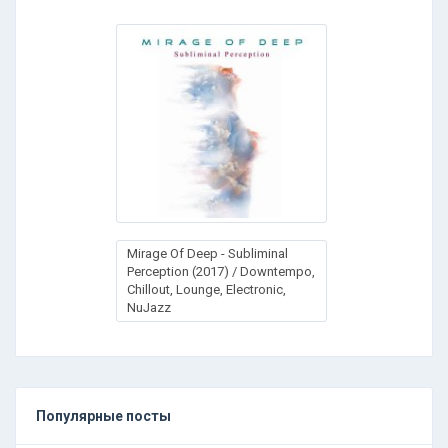
Mirage Of Deep - Subliminal
Perception (2017) / Downtempo,
Chillout, Lounge, Electronic,
NuJazz
Популярные посты