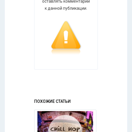
оставлять комментарии
к данной публикации.
ПОХОЖИЕ СТАТЬИ