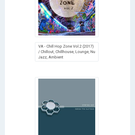
VA - Chill Hop Zone Vol.2 (2017)
/ Chillout, Chillhouse, Lounge, Nu
Jazz, Ambient