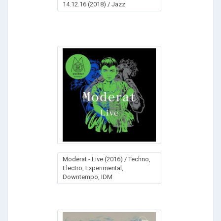
14.12.16 (2018) / Jazz
Moderat - Live (2016) / Techno,
Electro, Experimental,
Downtempo, IDM