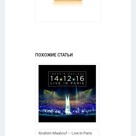
ПОХОЖИЕ СТАТЬИ
Ibrahim Maalouf – Live In Paris