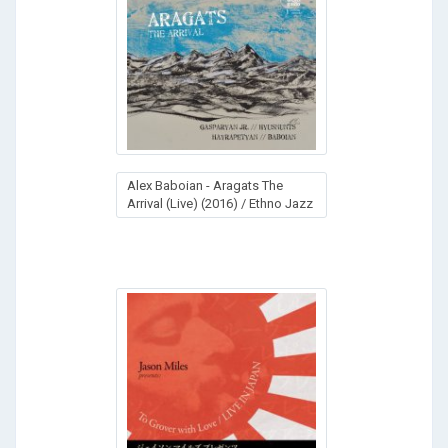
Alex Baboian - Aragats The
Arrival (Live) (2016) / Ethno Jazz