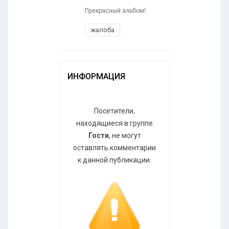
Прекрасный альбом!
жалоба
ИНФОРМАЦИЯ
Посетители,
находящиеся в группе
Гости
, не могут
оставлять комментарии
к данной публикации.