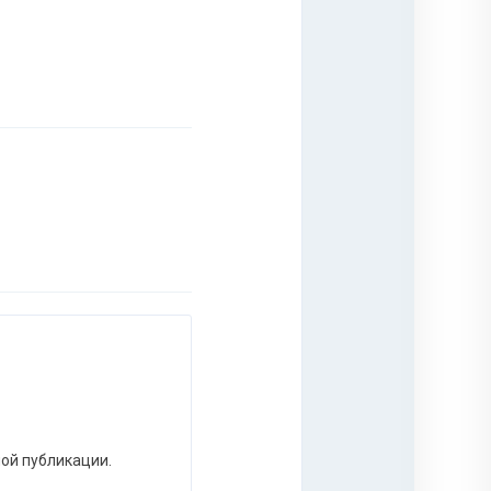
ной публикации.