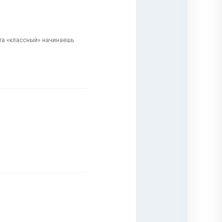
зита «классный» начинаешь