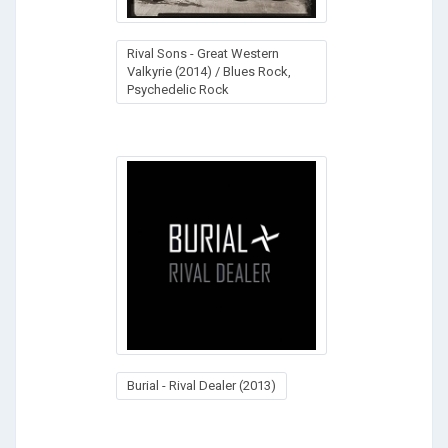
Rival Sons - Great Western
Valkyrie (2014) / Blues Rock,
Psychedelic Rock
Burial - Rival Dealer (2013)