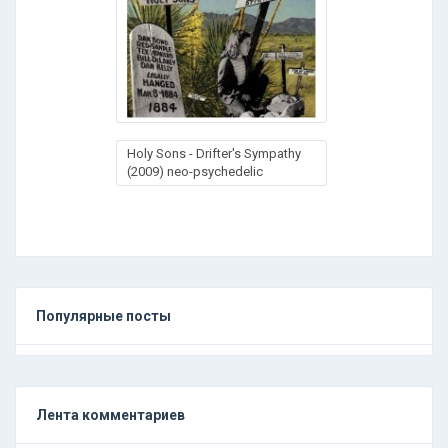
Holy Sons - Drifter's Sympathy
(2009) neo-psychedeliс
Популярные посты
Лента комментариев