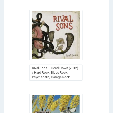
Rival Sons – Head Down (2012)
/ Hard Rock, Blues Rock,
Psychedelic, Garage Rock