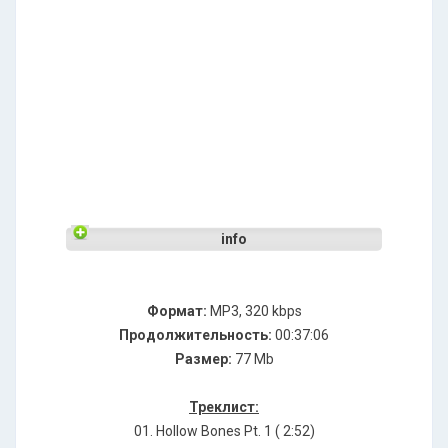
info
Формат:
MP3, 320 kbps
Продолжительность:
00:37:06
Размер:
77 Mb
Треклист:
01. Hollow Bones Pt. 1 ( 2:52)