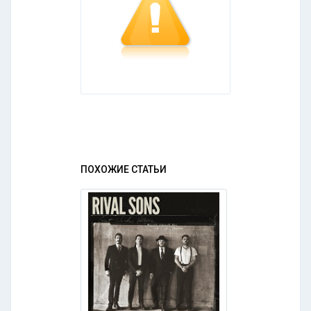
ПОХОЖИЕ СТАТЬИ