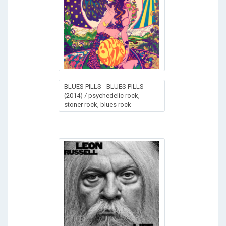
BLUES PILLS - BLUES PILLS
(2014) / psychedelic rock,
stoner rock, blues rock