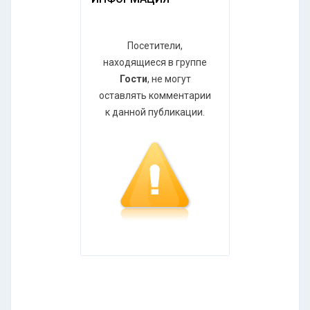
Посетители,
находящиеся в группе
Гости
, не могут
оставлять комментарии
к данной публикации.