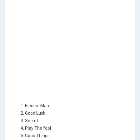
1. Electric Man
2. Good Luck
3. Secret
4. Play The fool
5. Good Things