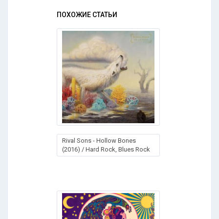
ПОХОЖИЕ СТАТЬИ
Rival Sons - Hollow Bones
(2016) / Hard Rock, Blues Rock