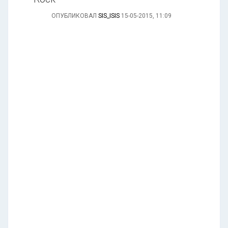
ОПУБЛИКОВАЛ
SIS_ISIS
15-05-2015, 11:09