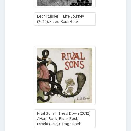
Leon Russell – Life Journey
(2014)/Blues, Soul, Rock
Rival Sons – Head Down (2012)
/ Hard Rock, Blues Rock,
Psychedelic, Garage Rock