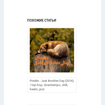
ПОХОЖИЕ СТАТЬИ
Potelin - Just Another Day (2016)
/ trip-hop, downtempo, chill,
beats, jazz