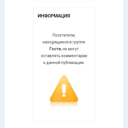
ИНФОРМАЦИЯ
Посетители,
находящиеся в группе
Гости
, не могут
оставлять комментарии
к данной публикации.