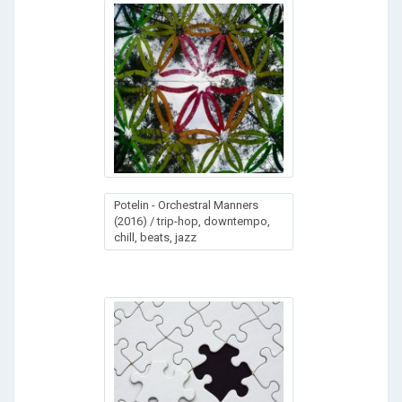
Potelin - Orchestral Manners
(2016) / trip-hop, downtempo,
chill, beats, jazz