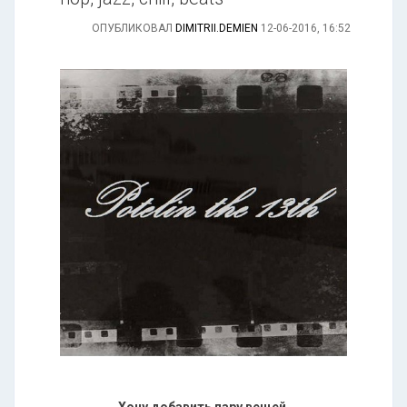
ОПУБЛИКОВАЛ
DIMITRII.DEMIEN
12-06-2016, 16:52