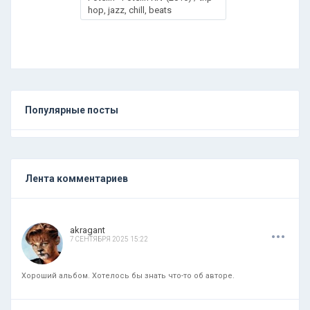
hop, jazz, chill, beats
Популярные посты
Лента комментариев
.
.
.
akragant
7 СЕНТЯБРЯ 2025 15:22
Хороший альбом. Хотелось бы знать что-то об авторе.