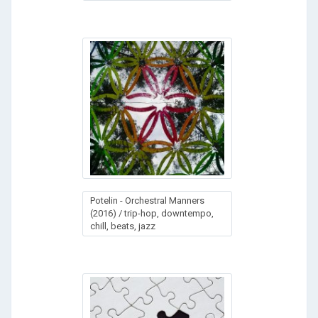
Potelin - Orchestral Manners
(2016) / trip-hop, downtempo,
chill, beats, jazz