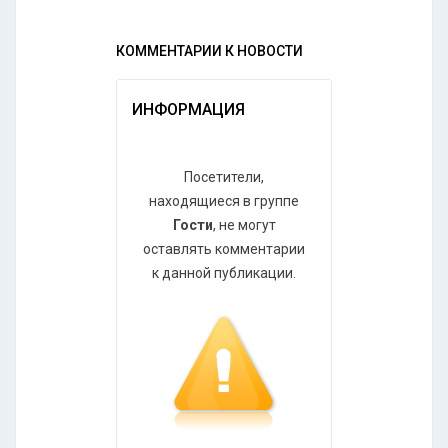
КОММЕНТАРИИ К НОВОСТИ
ИНФОРМАЦИЯ
Посетители,
находящиеся в группе
Гости
, не могут
оставлять комментарии
к данной публикации.