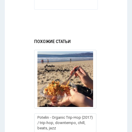
ПОХОЖИЕ СТАТЬИ
Potelin - Organic Trip-Hop (2017)
/ trip-hop, downtempo, chill,
beats, jazz