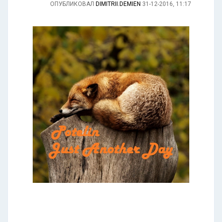
ОПУБЛИКОВАЛ
DIMITRII.DEMIEN
31-12-2016, 11:17