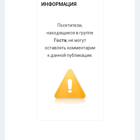
ИНФОРМАЦИЯ
Посетители,
находящиеся в группе
Гости
, не могут
оставлять комментарии
к данной публикации.