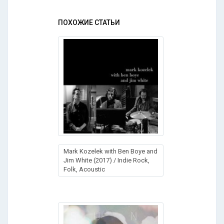
ПОХОЖИЕ СТАТЬИ
Mark Kozelek with Ben Boye and
Jim White (2017) / Indie Rock,
Folk, Acoustic