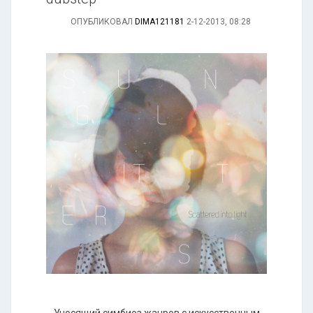
ОПУБЛИКОВАЛ
DIMA121181
2-12-2013, 08:28