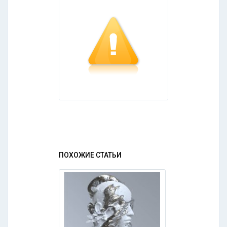
ПОХОЖИЕ СТАТЬИ