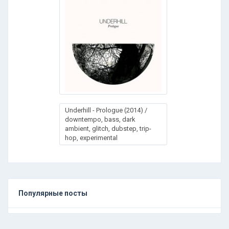
Underhill - Prologue (2014) /
downtempo, bass, dark
ambient, glitch, dubstep, trip-
hop, experimental
Популярные посты