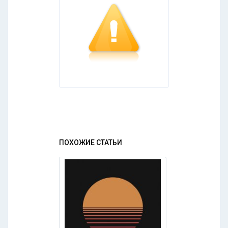
ПОХОЖИЕ СТАТЬИ