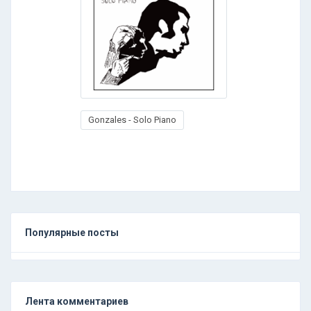
Gonzales - Solo Piano
Популярные посты
Лента комментариев