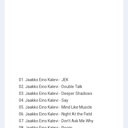
01. Jaakko Eino Kalevi - JEK
02. Jaakko Eino Kalevi - Double Talk
03. Jaakko Eino Kalevi - Deeper Shadows
04. Jaakko Eino Kalevi - Say
05. Jaakko Eino Kalevi - Mind Like Muscle
06. Jaakko Eino Kalevi - Night At the Field
07. Jaakko Eino Kalevi - Don't Ask Me Why
08. Jaakko Eino Kalevi - Room