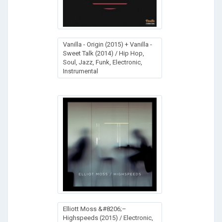
Vanilla - Origin (2015) + Vanilla -
Sweet Talk (2014) / Hip Hop,
Soul, Jazz, Funk, Electronic,
Instrumental
Elliott Moss &#8206;–
Highspeeds (2015) / Electronic,