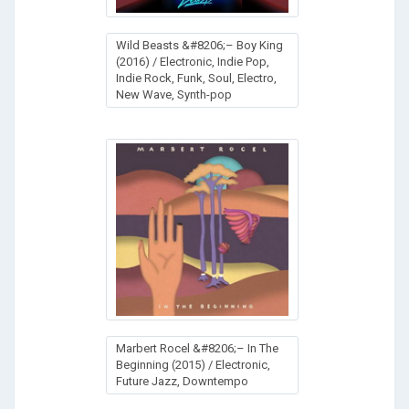
Wild Beasts &#8206;– Boy King
(2016) / Electronic, Indie Pop,
Indie Rock, Funk, Soul, Electro,
New Wave, Synth-pop
Marbert Rocel &#8206;– In The
Beginning (2015) / Electronic,
Future Jazz, Downtempo