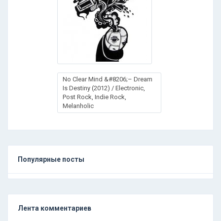
No Clear Mind &#8206;– Dream
Is Destiny (2012) / Electronic,
Post Rock, Indie Rock,
Melanholic
Популярные посты
Лента комментариев