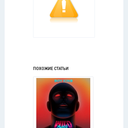
ПОХОЖИЕ СТАТЬИ