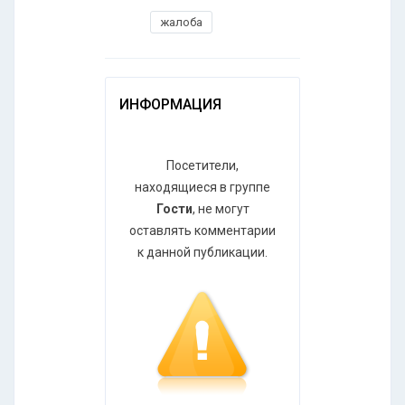
жалоба
ИНФОРМАЦИЯ
Посетители,
находящиеся в группе
Гости
, не могут
оставлять комментарии
к данной публикации.