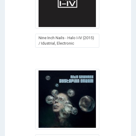
Nine Inch Nails - Halo I-IV (2015)
/ Idustrial, Electronic