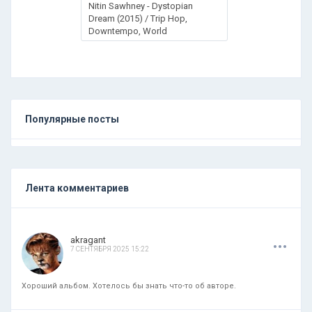
Nitin Sawhney - Dystopian
Dream (2015) / Trip Hop,
Downtempo, World
Популярные посты
Лента комментариев
.
.
.
akragant
7 СЕНТЯБРЯ 2025 15:22
Хороший альбом. Хотелось бы знать что-то об авторе.