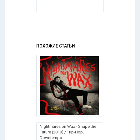
ПОХОЖИЕ СТАТЬИ
Nightmares on Wax - Shape the
Future (2018) / Trip-Hop,
Downtempo