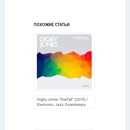
ПОХОЖИЕ СТАТЬИ
Digby Jones "Starfall" (2015) /
Electronic, Jazz, Downtempo