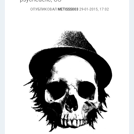
ОПУБЛИКОВАЛ
METISSS003
29-01-2015, 17:02