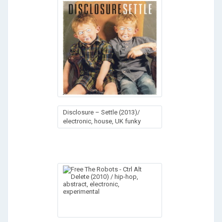
Disclosure – Settle (2013)/
electronic, house, UK funky