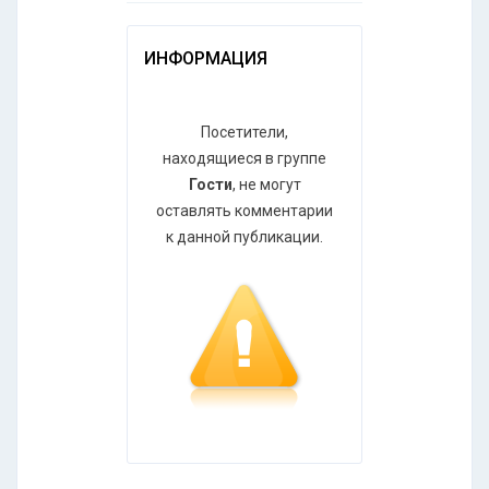
ИНФОРМАЦИЯ
Посетители,
находящиеся в группе
Гости
, не могут
оставлять комментарии
к данной публикации.