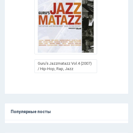
Guru's Jazzmatazz Vol.4 (2007)
/ Hip-Hop, Rap, Jazz
Популярные посты