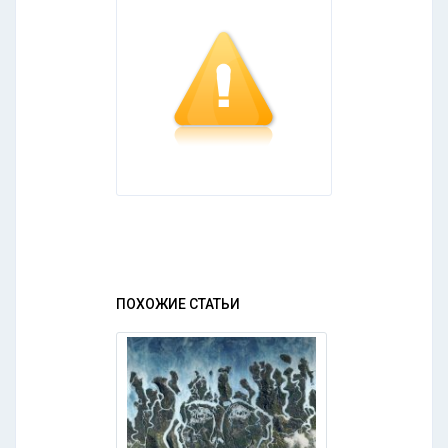
ПОХОЖИЕ СТАТЬИ