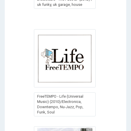
uk funky, uk garage, house
FreeTEMPO - Life (Universal
Music) (2010)/Electronica,
Downtempo, Nu-Jazz, Pop,
Funk, Soul