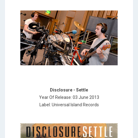
Disclosure - Settle
Year Of Release: 03 June 2013
Label: Universal Island Records