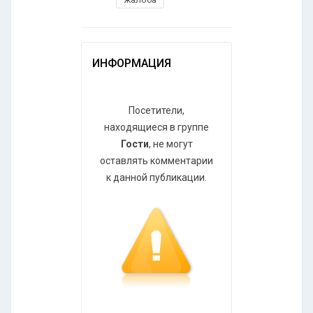
ИНФОРМАЦИЯ
Посетители,
находящиеся в группе
Гости
, не могут
оставлять комментарии
к данной публикации.