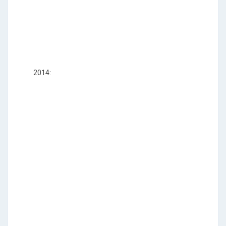
2014: