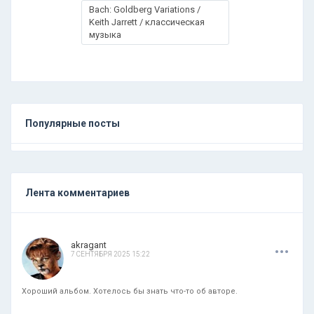
Bach: Goldberg Variations /
Keith Jarrett / классическая
музыка
Популярные посты
Лента комментариев
.
.
.
akragant
7 СЕНТЯБРЯ 2025 15:22
Хороший альбом. Хотелось бы знать что-то об авторе.