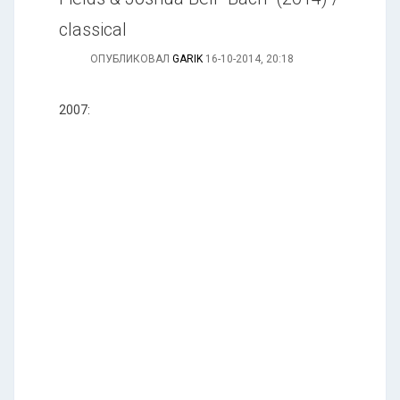
classical
ОПУБЛИКОВАЛ
GARIK
16-10-2014, 20:18
2007: