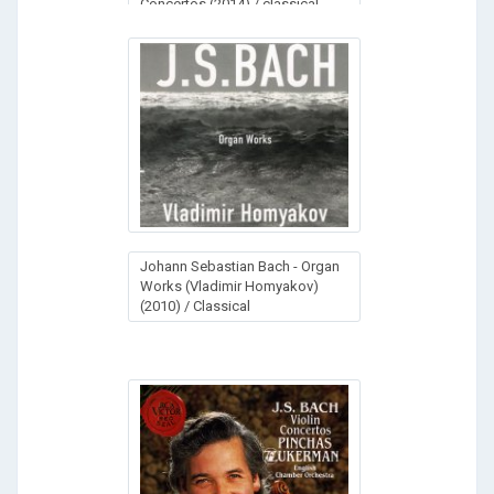
Concertos (2014) / classical
Johann Sebastian Bach - Organ
Works (Vladimir Homyakov)
(2010) / Classical