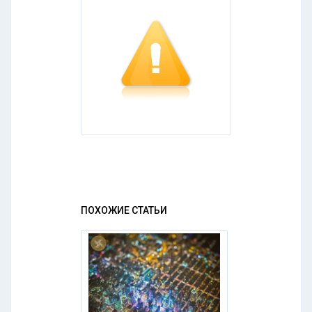
ПОХОЖИЕ СТАТЬИ