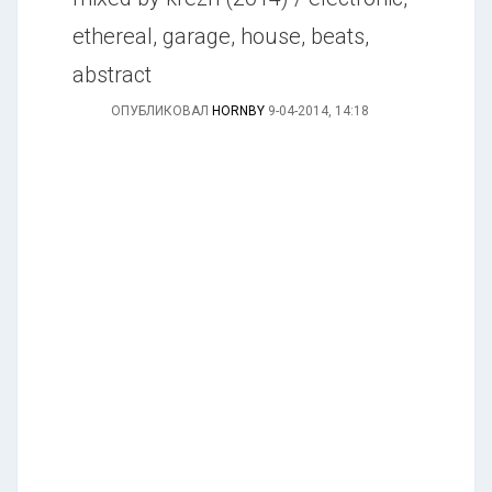
ethereal, garage, house, beats,
abstract
ОПУБЛИКОВАЛ
HORNBY
9-04-2014, 14:18