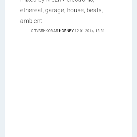
ethereal, garage, house, beats,
ambient
ОПУБЛИКОВАЛ
HORNBY
12-01-2014, 13:31