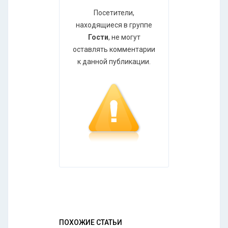
Посетители,
находящиеся в группе
Гости
, не могут
оставлять комментарии
к данной публикации.
ПОХОЖИЕ СТАТЬИ