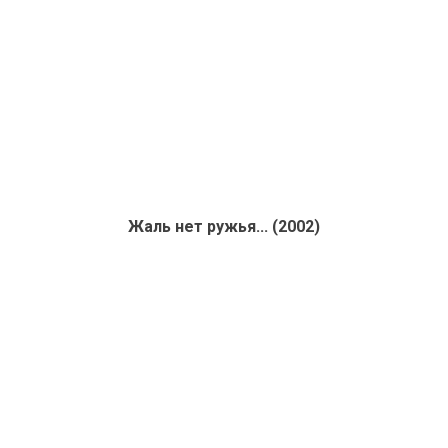
Жаль нет ружья... (2002)