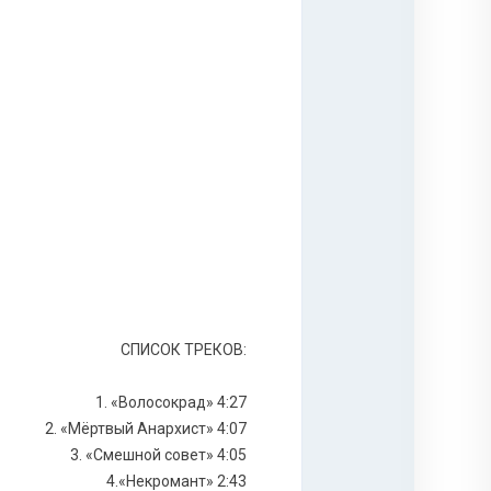
СПИСОК ТРЕКОВ:
1. «Волосокрад» 4:27
2. «Мёртвый Анархист» 4:07
3. «Смешной совет» 4:05
4.«Некромант» 2:43