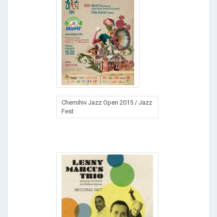
Chernihiv Jazz Open 2015 / Jazz
Fest