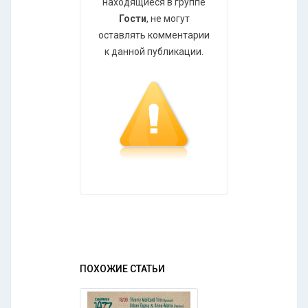
находящиеся в группе
Гости
, не могут
оставлять комментарии
к данной публикации.
ПОХОЖИЕ СТАТЬИ