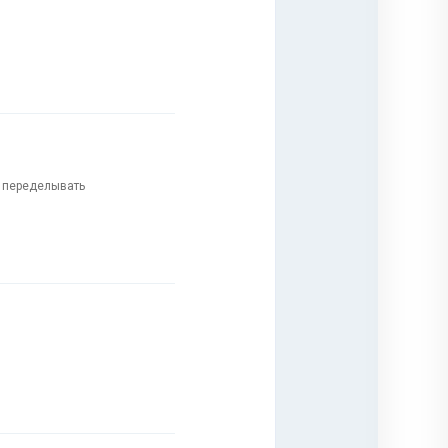
я переделывать