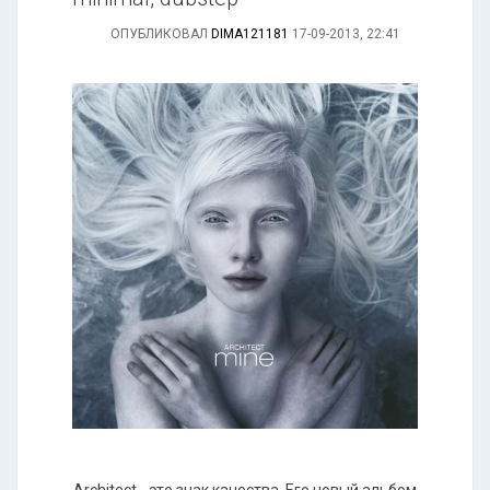
ОПУБЛИКОВАЛ
DIMA121181
17-09-2013, 22:41