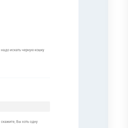
е надо искать черную кошку
 скажите, Вы хоть одну