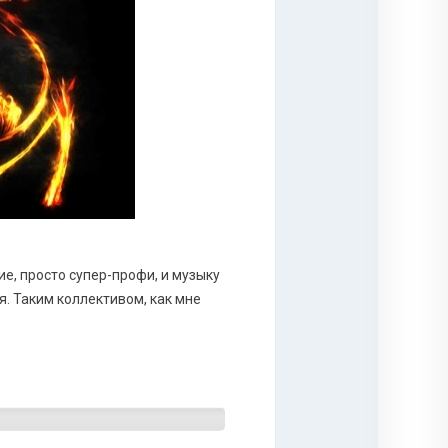
ие, просто супер-профи, и музыку
я. Таким коллективом, как мне