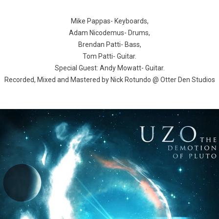
Mike Pappas- Keyboards,
Adam Nicodemus- Drums,
Brendan Patti- Bass,
Tom Patti- Guitar.
Special Guest: Andy Mowatt- Guitar.
Recorded, Mixed and Mastered by Nick Rotundo @ Otter Den Studios