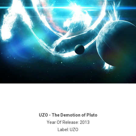
UZO - The Demotion of Pluto
Year Of Release: 2013
Label: UZO