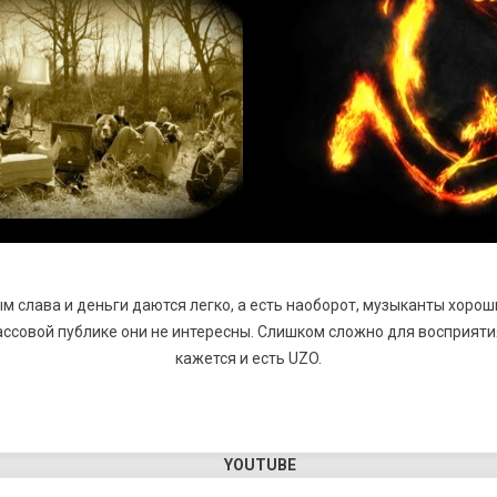
м слава и деньги даются легко, а есть наоборот, музыканты хорош
ассовой публике они не интересны. Слишком сложно для восприяти
кажется и есть UZO.
YOUTUBE