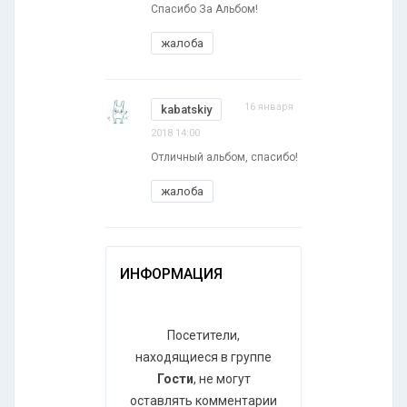
Спасибо За Альбом!
жалоба
16 января
kabatskiy
2018 14:00
Отличный альбом, спасибо!
жалоба
ИНФОРМАЦИЯ
Посетители,
находящиеся в группе
Гости
, не могут
оставлять комментарии