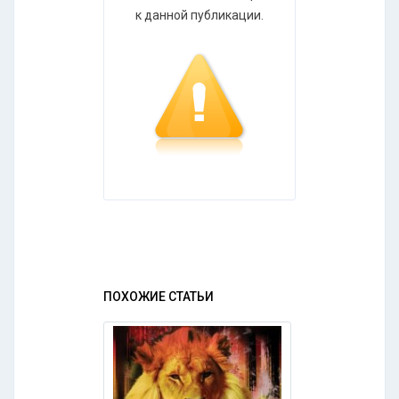
к данной публикации.
ПОХОЖИЕ СТАТЬИ