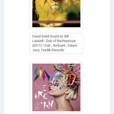
David Solid Gould vs. Bill
Laswell - Dub of the Passover
(2011) / Dub , Ambient , Future
Jazz, Tzadik Records