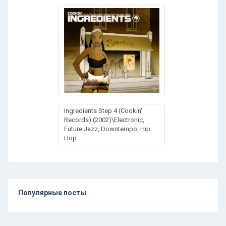
Ingredients Step 4 (Cookin'
Records) (2002)\Electronic,
Future Jazz, Downtempo, Hip
Hop
Популярные посты