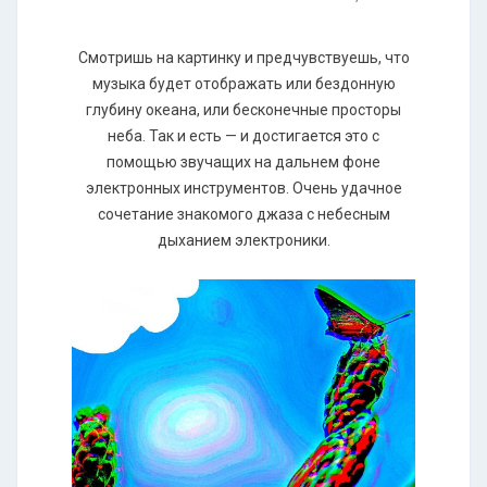
Cмотришь на картинку и предчувствуешь, что
музыка будет отображать или бездонную
глубину океана, или бесконечные просторы
неба. Так и есть — и достигается это с
помощью звучащих на дальнем фоне
электронных инструментов. Очень удачное
сочетание знакомого джаза с небесным
дыханием электроники.