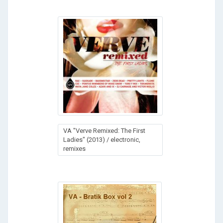
VA "Verve Remixed: The First
Ladies" (2013) / electronic,
remixes