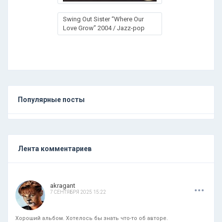
Swing Out Sister “Where Our
Love Grow” 2004 / Jazz-pop
Популярные посты
Лента комментариев
.
.
.
akragant
7 СЕНТЯБРЯ 2025 15:22
Хороший альбом. Хотелось бы знать что-то об авторе.