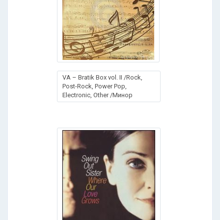
VA – Bratik Box vol. II /Rock,
Post-Rock, Power Pop,
Electronic, Other /Минор