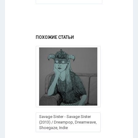
ПОХОЖИЕ СТАТЬИ
Savage Sister - Savage Sister
(2013) / Dreampop, Dreamwave,
Shoegaze, Indie