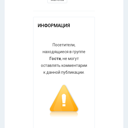
ИНФОРМАЦИЯ
Посетители,
находящиеся в группе
Гости
, не могут
оставлять комментарии
к данной публикации.