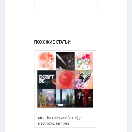
ПОХОЖИЕ СТАТЬИ
Air - The Remixes (2015) /
electronic, remixes