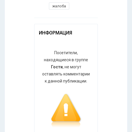
жалоба
ИНФОРМАЦИЯ
Посетители,
находящиеся в группе
Гости
, не могут
оставлять комментарии
к данной публикации.