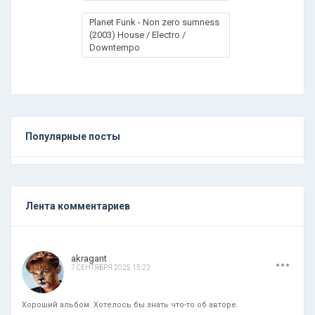
Planet Funk - Non zero sumness
(2003) House / Electro /
Downtempo
Популярные посты
Лента комментариев
.
.
.
akragant
7 СЕНТЯБРЯ 2025 15:22
Хороший альбом. Хотелось бы знать что-то об авторе.