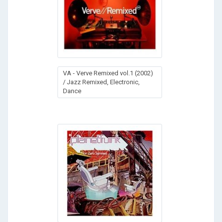
VA - Verve Remixed vol.1 (2002)
/ Jazz Remixed, Electronic,
Dance