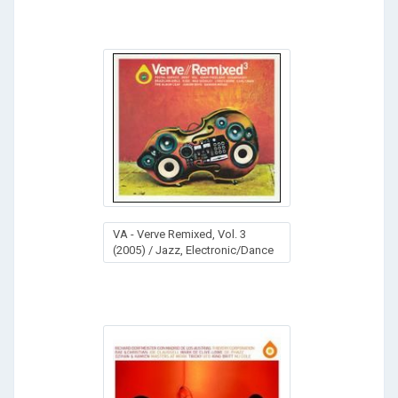
VA - Verve Remixed, Vol. 3
(2005) / Jazz, Electronic/Dance