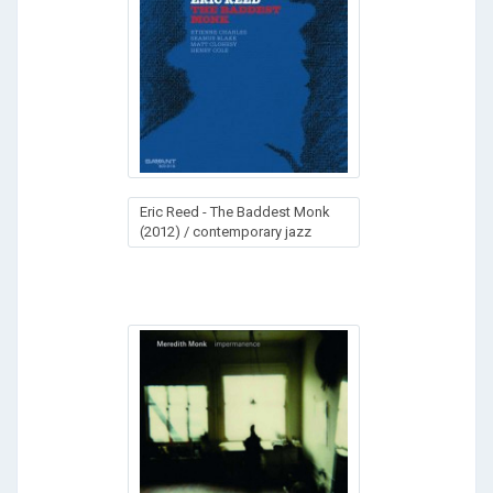
Eric Reed - The Baddest Monk
(2012) / contemporary jazz