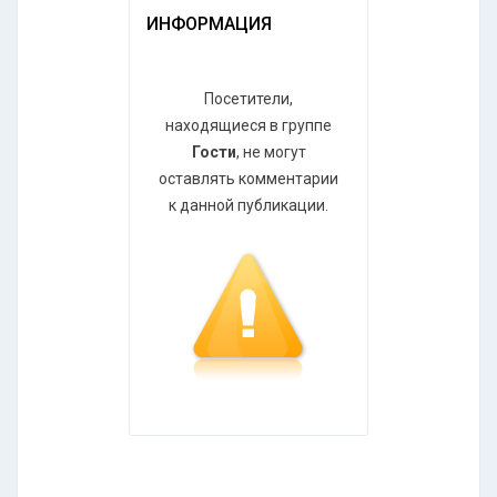
ИНФОРМАЦИЯ
Посетители,
находящиеся в группе
Гости
, не могут
оставлять комментарии
к данной публикации.