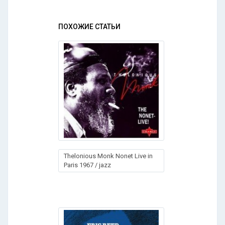
ПОХОЖИЕ СТАТЬИ
Thelonious Monk Nonet Live in
Paris 1967 / jazz