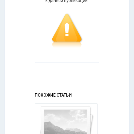
к данной публикации.
ПОХОЖИЕ СТАТЬИ