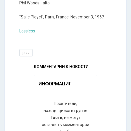
Phil Woods - alto.
"Salle Pleyel", Paris, France, November 3, 1967
Lossless
jazz
КОММЕНТАРИИ К НОВОСТИ
ИНФОРМАЦИЯ
Посетители,
находящиеся в группе
Гости
, не могут
оставлять комментарии