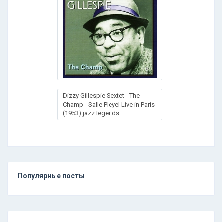
Dizzy Gillespie Sextet - The
Champ - Salle Pleyel Live in Paris
(1953) jazz legends
Популярные посты