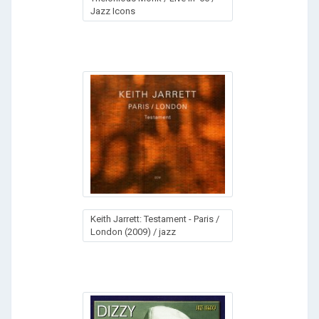
Jazz Icons
Keith Jarrett: Testament - Paris /
London (2009) / jazz