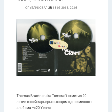
ОПУБЛИКОВАЛ
2R
18-03-2013, 20:08
Thomas Bruckner aka Tomcraft отметил 20-
летие своей карьеры выходом одноименного
альбома –«20 Years».