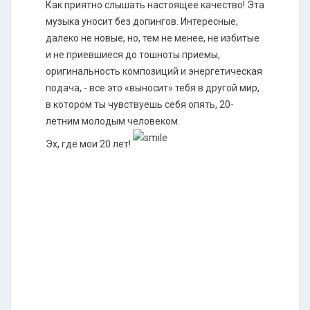
Как приятно слышать настоящее качество! Эта
музыка уносит без допингов. Интересные,
далеко не новые, но, тем не менее, не избитые
и не приевшиеся до тошноты приемы,
оригинальность композиций и энергетическая
подача, - все это «выносит» тебя в другой мир,
в котором ты чувствуешь себя опять, 20-
летним молодым человеком.
Эх, где мои 20 лет!