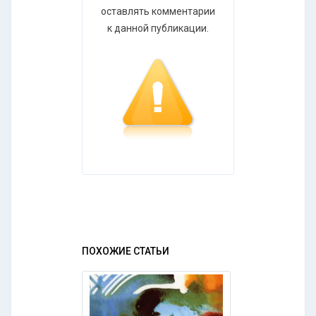
оставлять комментарии
к данной публикации.
ПОХОЖИЕ СТАТЬИ