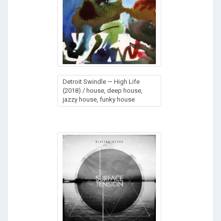
Detroit Swindle — High Life
(2018) / house, deep house,
jazzy house, funky house