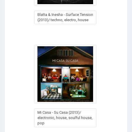
Blatta & Inesha - Surface Tension
(2013)/ techno, electro, house
Mi Casa - Su Casa (2013)/
electronic, house, soulful house,
pop