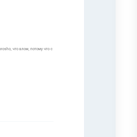
rosho, что влом, потому что с