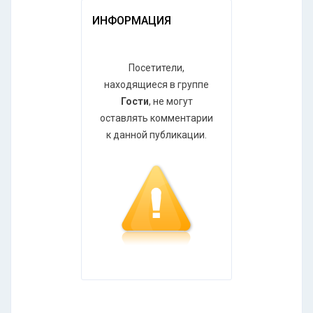
ИНФОРМАЦИЯ
Посетители,
находящиеся в группе
Гости
, не могут
оставлять комментарии
к данной публикации.