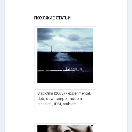
ПОХОЖИЕ СТАТЬИ
Blackfilm (2008) / experimental,
dub, downtempo, modern
classical, IDM, ambient