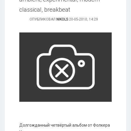
classical, breakbeat
ОПУБЛИКОВАЛ
NIKOLS
20-05-2010, 14:29
Долгожданный четвёртый альбом от Фолкера