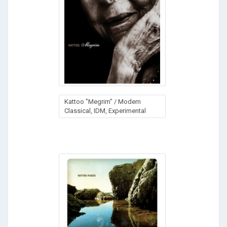
Kattoo "Megrim" / Modern
Classical, IDM, Experimental