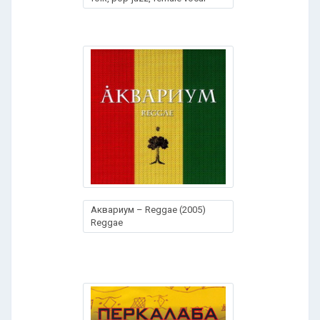
Аквариум – Reggae (2005)
Reggae