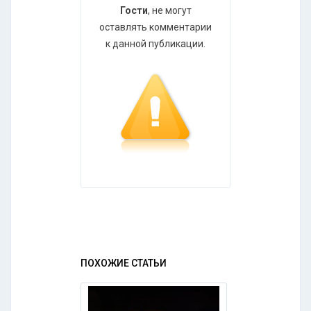
Гости
, не могут
оставлять комментарии
к данной публикации.
ПОХОЖИЕ СТАТЬИ