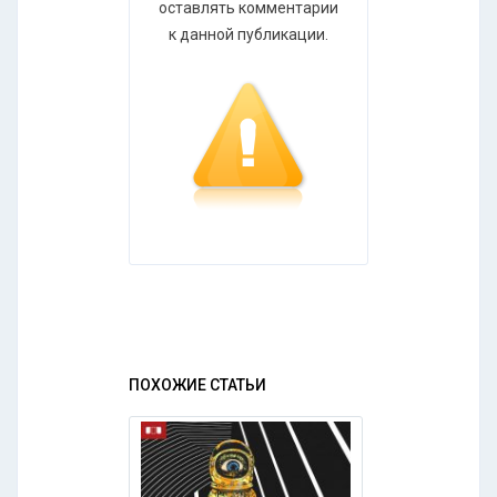
оставлять комментарии
к данной публикации.
ПОХОЖИЕ СТАТЬИ