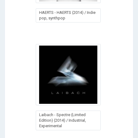
HAERTS - HAERTS (2014) / Indie
pop, synthpop
Laibach - Spectre (Limited
Edition) (2014) / Industrial,
Experimental