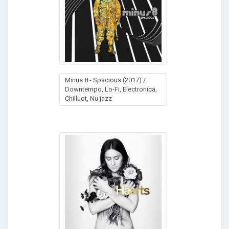
Minus 8 - Spacious (2017) /
Downtempo, Lo-Fi, Electronica,
Chilluot, Nu jazz