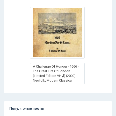
A Challenge Of Honour - 1666 -
The Great Fire Of London
(Limited Edition Vinyl) (2009)
Neofolk, Modern Classical
Популярные посты