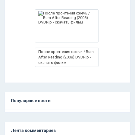
После прочтения сжечь / Burn
After Reading (2008) DVDRip -
скачать фильм
Популярные посты
Лента комментариев