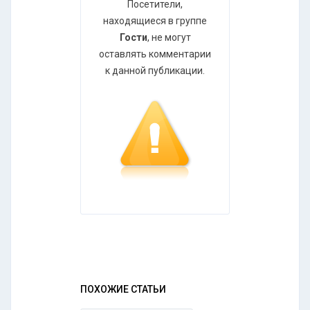
Посетители,
находящиеся в группе
Гости
, не могут
оставлять комментарии
к данной публикации.
ПОХОЖИЕ СТАТЬИ