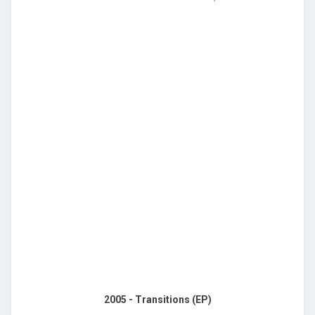
2005 - Transitions (EP)