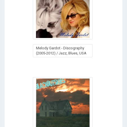
Melody Gardot - Discography
(2005-2012) / Jazz, Blues, USA