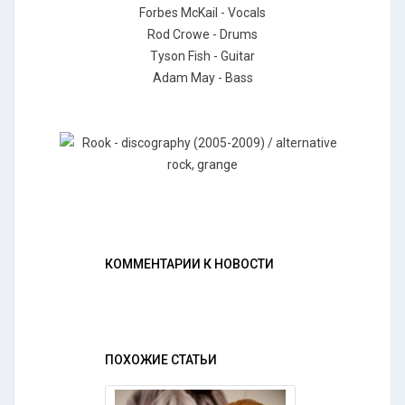
Forbes McKail - Vocals
Rod Crowe - Drums
Tyson Fish - Guitar
Adam May - Bass
КОММЕНТАРИИ К НОВОСТИ
ПОХОЖИЕ СТАТЬИ