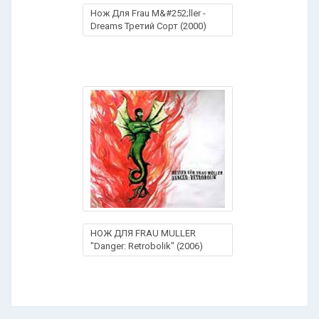
Нож Для Frau M&#252;ller -
Dreams Третий Сорт (2000)
НОЖ ДЛЯ FRAU MULLER
"Danger: Retrobolik" (2006)