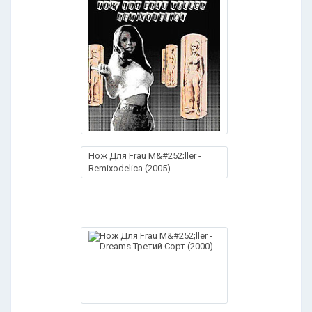
Нож Для Frau M&#252;ller -
Remixodelica (2005)