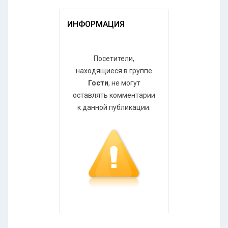
ИНФОРМАЦИЯ
Посетители,
находящиеся в группе
Гости
, не могут
оставлять комментарии
к данной публикации.