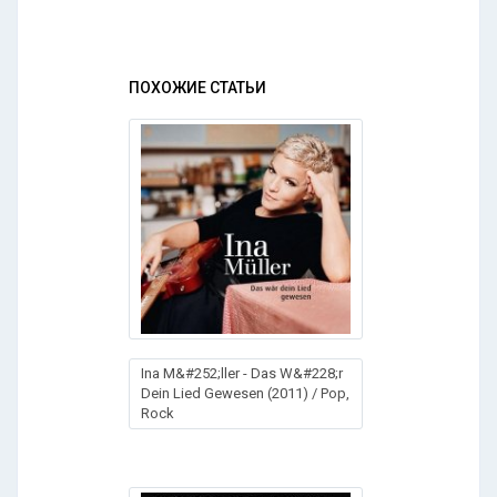
ПОХОЖИЕ СТАТЬИ
Ina M&#252;ller - Das W&#228;r
Dein Lied Gewesen (2011) / Pop,
Rock