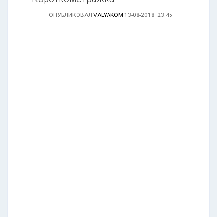
ОПУБЛИКОВАЛ
VALYAKOM
13-08-2018, 23:45