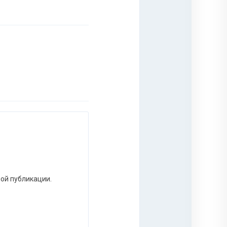
ной публикации.