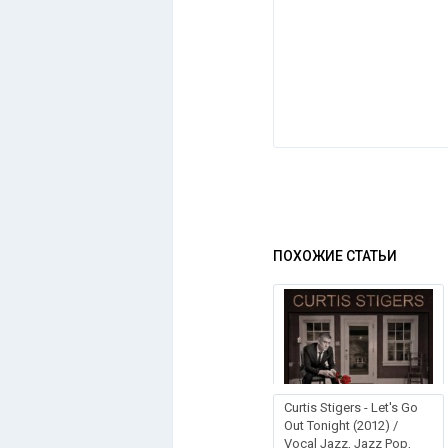
ПОХОЖИЕ СТАТЬИ
Curtis Stigers - Let's Go
Out Tonight (2012) /
Vocal Jazz, Jazz Pop,