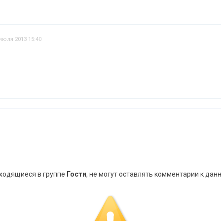
июля 2013 15:40
аходящиеся в группе
Гости
, не могут оставлять комментарии к дан