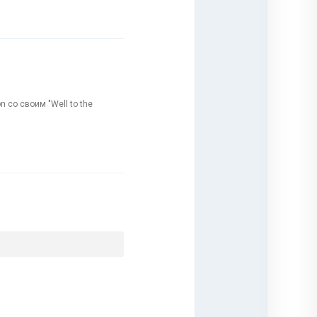
 со своим "Well to the