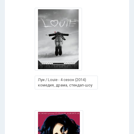
Луи / Louie - 4 сезон (2014)
комедия, драма, стендап-шоу