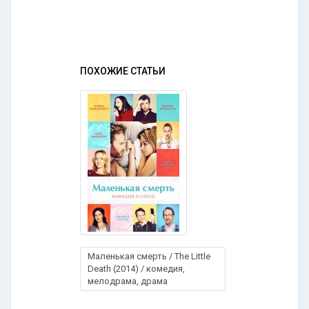
ПОХОЖИЕ СТАТЬИ
Маленькая смерть / The Little
Death (2014) / комедия,
мелодрама, драма