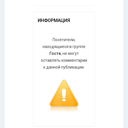
ИНФОРМАЦИЯ
Посетители,
находящиеся в группе
Гости
, не могут
оставлять комментарии
к данной публикации.