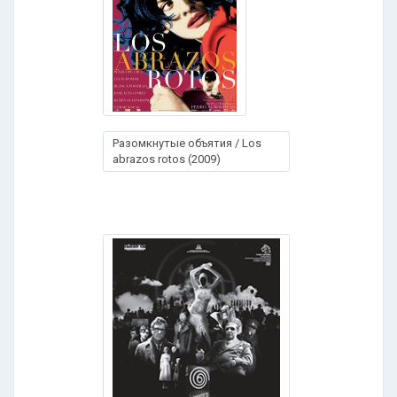
Разомкнутые объятия / Los
abrazos rotos (2009)