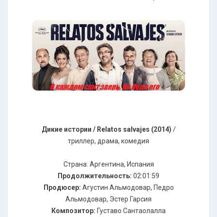
Дикие истории / Relatos salvajes (2014)
/
триллер, драма, комедия
Страна: Аргентина, Испания
Продолжительность:
02:01:59
Продюсер:
Агустин Альмодовар, Педро
Альмодовар, Эстер Гарсия
Композитор:
Густаво Сантаолалла