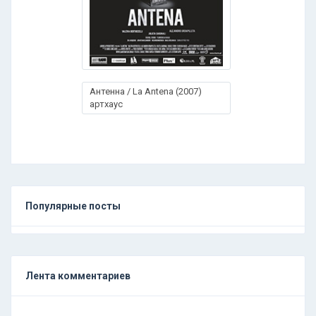
Антенна / La Antena (2007)
артхаус
Популярные посты
Лента комментариев