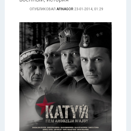
ОПУБЛИКОВАЛ
AFINAGOR
23-01-2014, 01:29