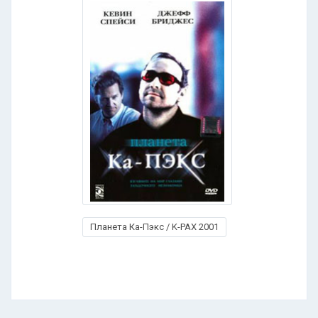
Планета Ка-Пэкс / K-PAX 2001