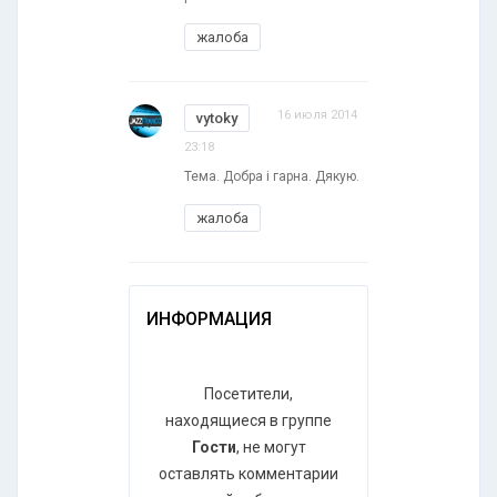
жалоба
16 июля 2014
vytoky
23:18
Тема. Добра і гарна. Дякую.
жалоба
ИНФОРМАЦИЯ
Посетители,
находящиеся в группе
Гости
, не могут
оставлять комментарии