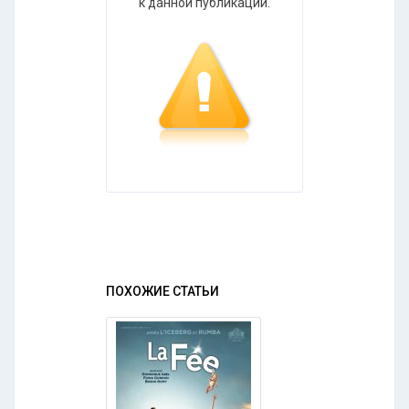
к данной публикации.
ПОХОЖИЕ СТАТЬИ