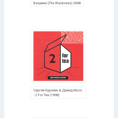
Безумие (The Wackness) 2008
Сергей Курехин & Дэвид Мосс
- 2 For Tea (1998)