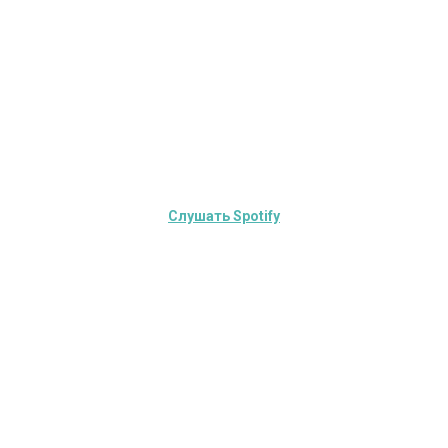
Слушать Spotify