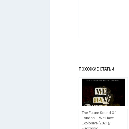
ПОХОЖИЕ СТАТЬИ
The Future Sound Of
London – We Have
Explosive (2021)/
Electronic