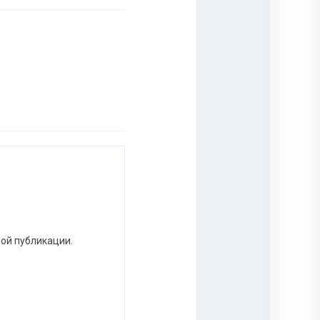
ной публикации.