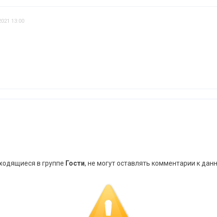
2021 13:00
аходящиеся в группе
Гости
, не могут оставлять комментарии к дан