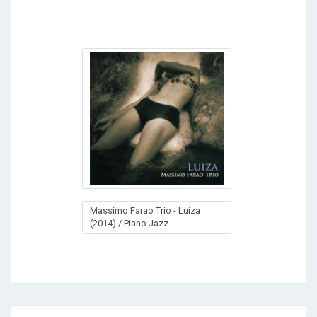
Massimo Farao Trio - Luiza
(2014) / Piano Jazz