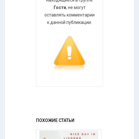
находящиеся в группе
Гости
, не могут
оставлять комментарии
к данной публикации.
ПОХОЖИЕ СТАТЬИ