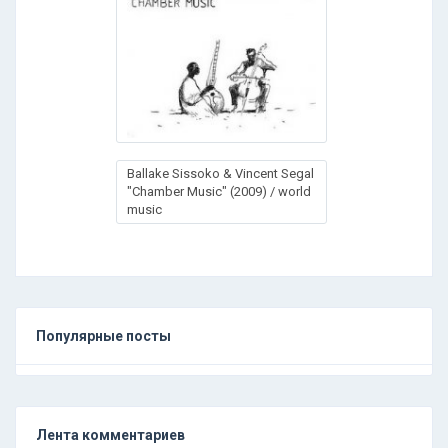
Ballake Sissoko & Vincent Segal
"Chamber Music" (2009) / world
music
Популярные посты
Лента комментариев