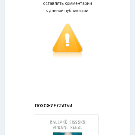
оставлять комментарии
к данной публикации.
ПОХОЖИЕ СТАТЬИ