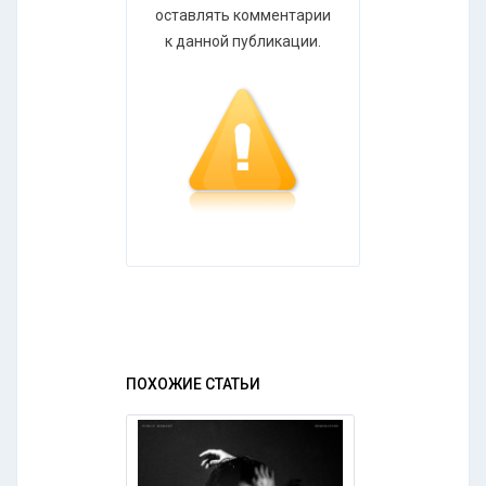
оставлять комментарии
к данной публикации.
ПОХОЖИЕ СТАТЬИ