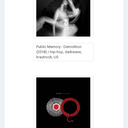
Public Memory - Demolition
(2018) / trip-hop, darkwave,
krautrock, US