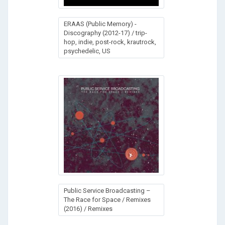
ERAAS (Public Memory) -
Discography (2012-17) / trip-
hop, indie, post-rock, krautrock,
psychedelic, US
Public Service Broadcasting –
The Race for Space / Remixes
(2016) / Remixes