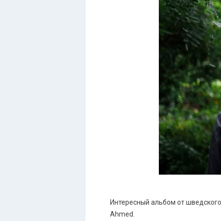
Интересный альбом от шведского 
Ahmed.