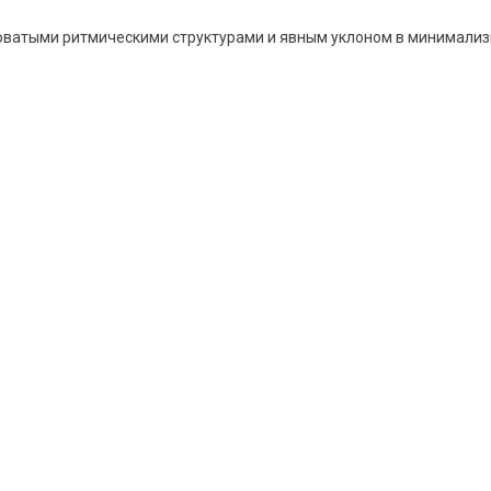
ватыми ритмическими структурами и явным уклоном в минимализ