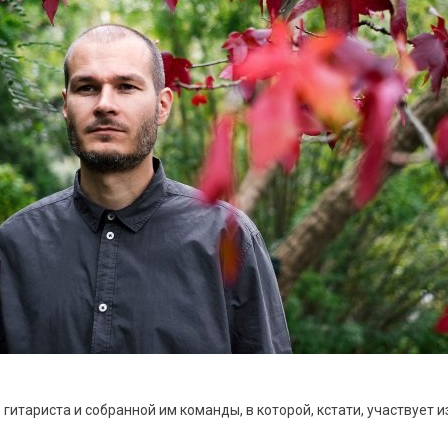
гитариста и собранной им команды, в которой, кстати, участвует 