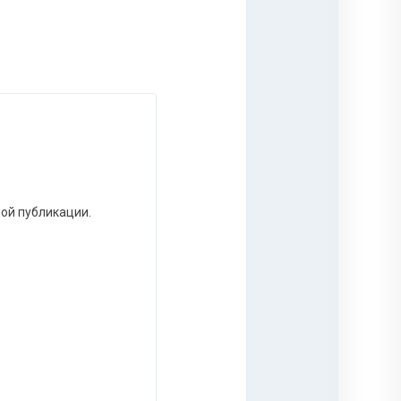
ной публикации.