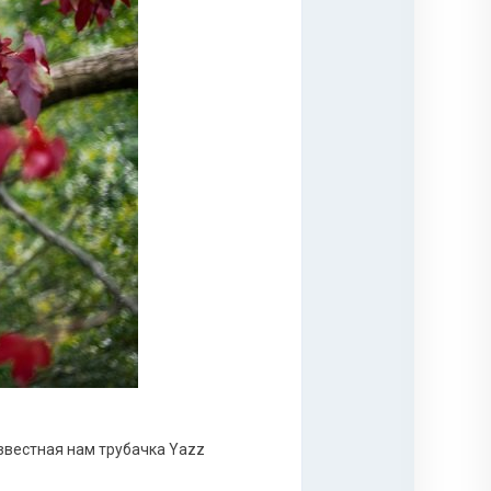
известная нам трубачка Yazz