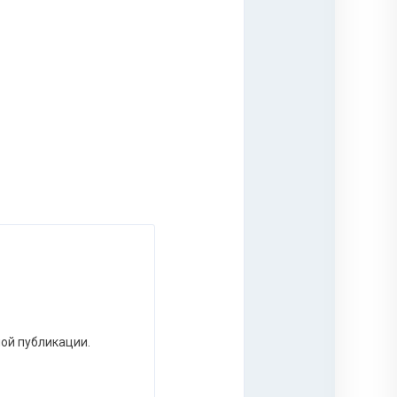
ной публикации.