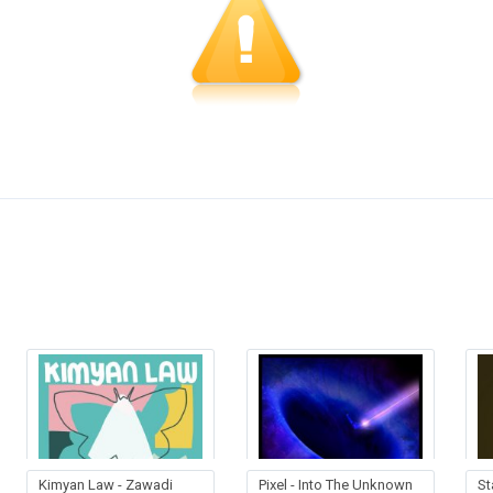
Kimyan Law - Zawadi
Pixel - Into The Unknown
St