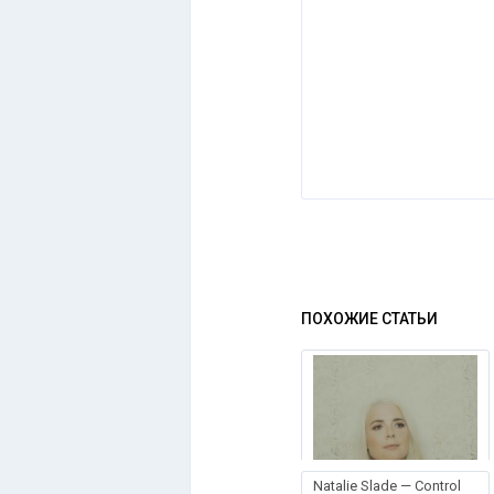
ПОХОЖИЕ СТАТЬИ
Natalie Slade — Control