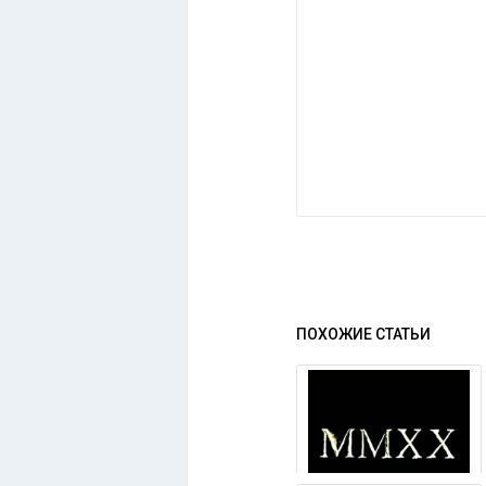
ПОХОЖИЕ СТАТЬИ