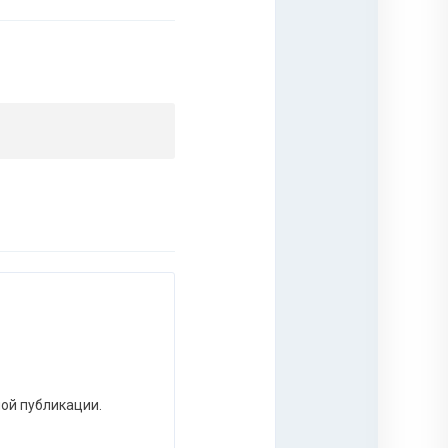
ной публикации.