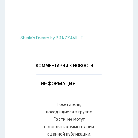
Sheila's Dream by BRAZZAVILLE
КОММЕНТАРИИ К НОВОСТИ
ИНФОРМАЦИЯ
Посетители,
находящиеся в группе
Гости
, не могут
оставлять комментарии
к данной публикации.