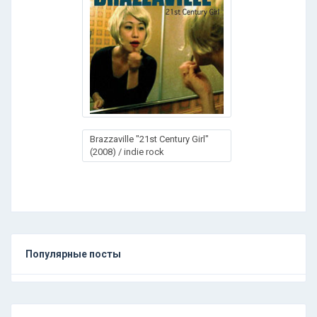
Brazzaville "21st Century Girl"
(2008) / indie rock
Популярные посты