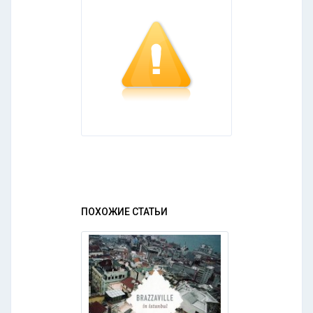
ПОХОЖИЕ СТАТЬИ