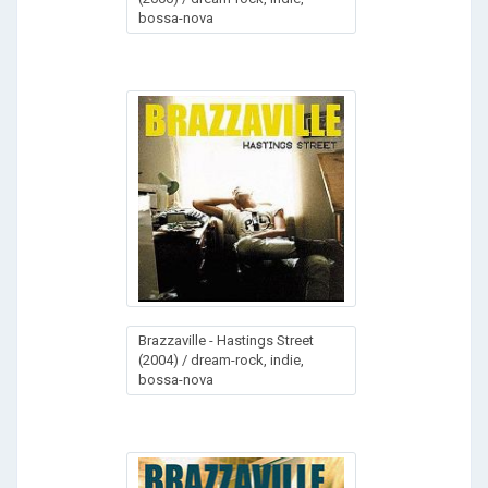
bossa-nova
Brazzaville - Hastings Street
(2004) / dream-rock, indie,
bossa-nova