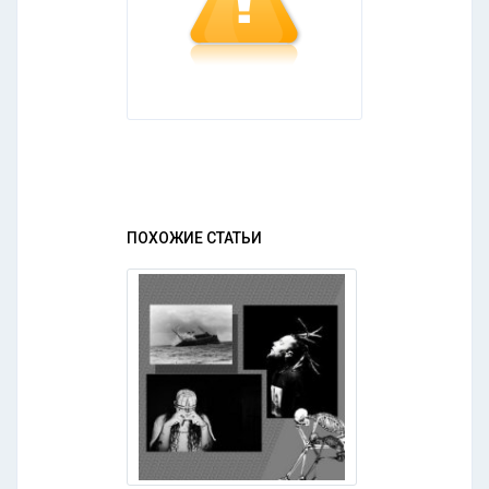
ПОХОЖИЕ СТАТЬИ