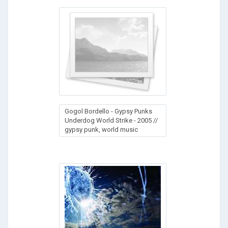
Gogol Bordello - Gypsy Punks
Underdog World Strike - 2005 //
gypsy punk, world music